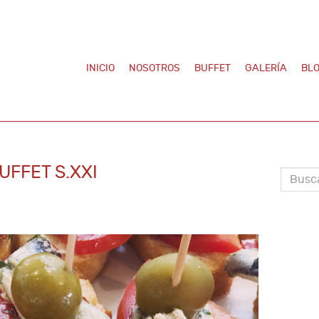
INICIO
NOSOTROS
BUFFET
GALERÍA
BL
UFFET S.XXI