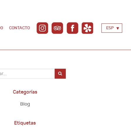
OG
CONTACTO
ESP
Categorías
Blog
Etiquetas