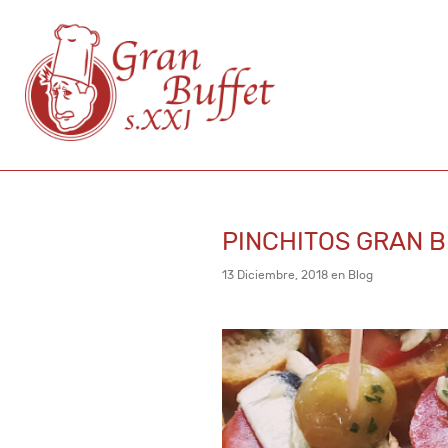
PINCHITOS GRAN B
13 Diciembre, 2018 en
Blog