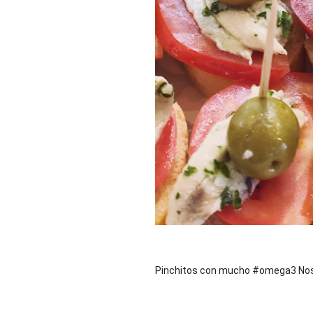
Pinchitos con mucho #omega3 Nos 