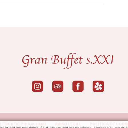
LÍTICA DE PRIVACIDAD
AVISO LEGAL
POLÍTICA DE COOK