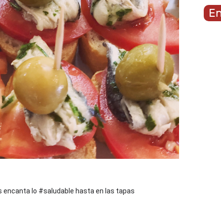
En
encanta lo #saludable hasta en las tapas