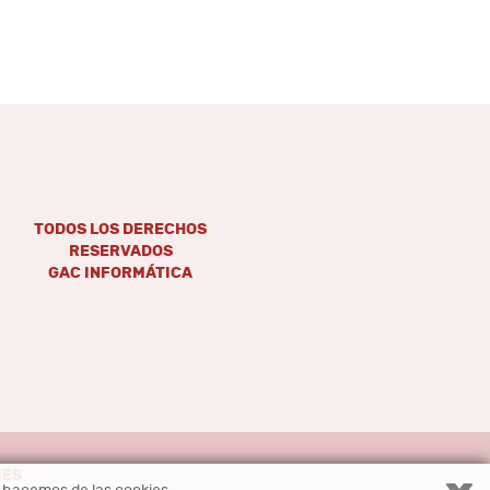
TODOS LOS DERECHOS
RESERVADOS
GAC INFORMÁTICA
IES